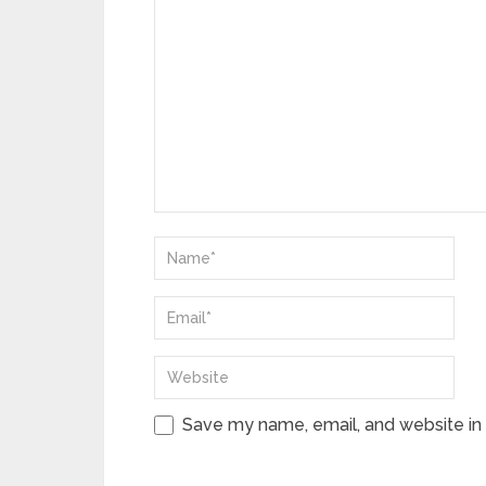
Save my name, email, and website in 