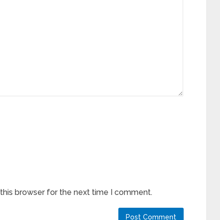
this browser for the next time I comment.