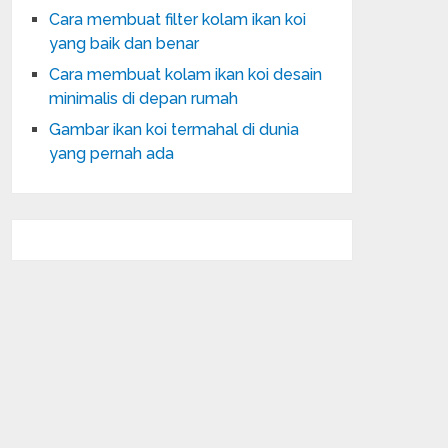
Cara membuat filter kolam ikan koi
yang baik dan benar
Cara membuat kolam ikan koi desain
minimalis di depan rumah
Gambar ikan koi termahal di dunia
yang pernah ada