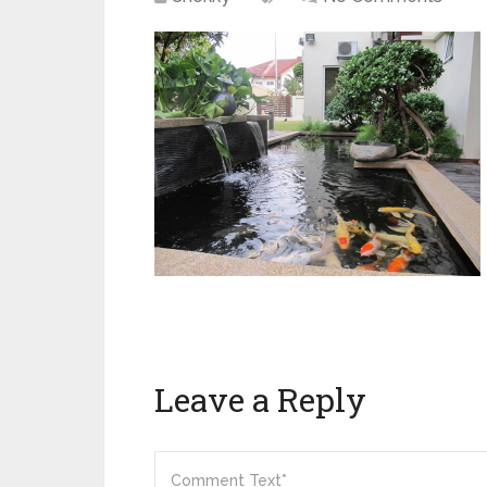
Leave a Reply