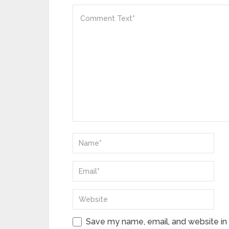
Save my name, email, and website in 