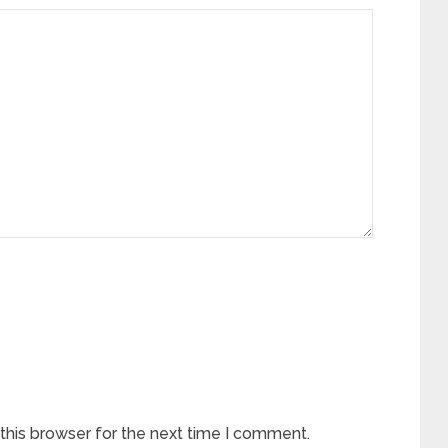
this browser for the next time I comment.