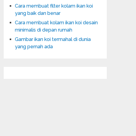
Cara membuat filter kolam ikan koi
yang baik dan benar
Cara membuat kolam ikan koi desain
minimalis di depan rumah
Gambar ikan koi termahal di dunia
yang pernah ada