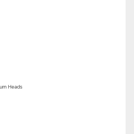
 Turn Heads