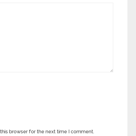
this browser for the next time I comment.