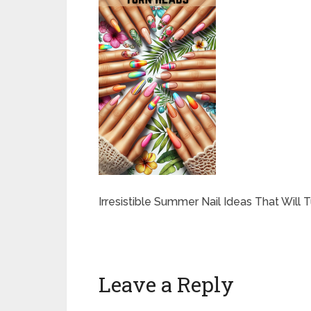
Irresistible Summer Nail Ideas That Will
Leave a Reply