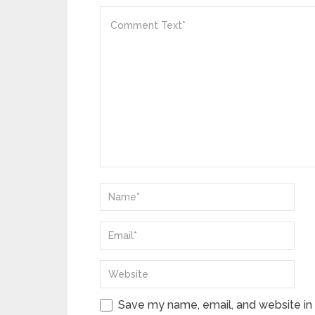
Save my name, email, and website in 