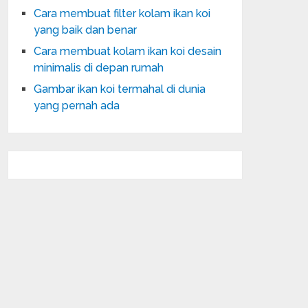
Cara membuat filter kolam ikan koi
yang baik dan benar
Cara membuat kolam ikan koi desain
minimalis di depan rumah
Gambar ikan koi termahal di dunia
yang pernah ada