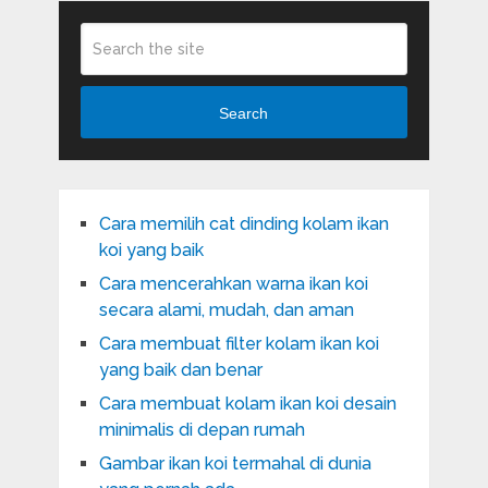
Search
Cara memilih cat dinding kolam ikan
koi yang baik
Cara mencerahkan warna ikan koi
secara alami, mudah, dan aman
Cara membuat filter kolam ikan koi
yang baik dan benar
Cara membuat kolam ikan koi desain
minimalis di depan rumah
Gambar ikan koi termahal di dunia