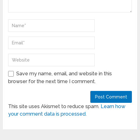
Save my name, email, and website in this
browser for the next time I comment.
This site uses Akismet to reduce spam.
Learn how
your comment data is processed.