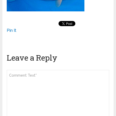
Pin It
Leave a Reply