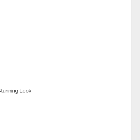
Stunning Look