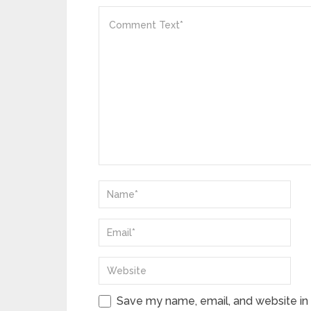
Save my name, email, and website in 