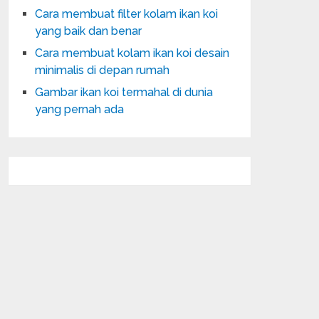
Cara membuat filter kolam ikan koi
yang baik dan benar
Cara membuat kolam ikan koi desain
minimalis di depan rumah
Gambar ikan koi termahal di dunia
yang pernah ada