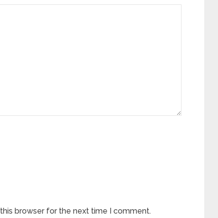
this browser for the next time I comment.