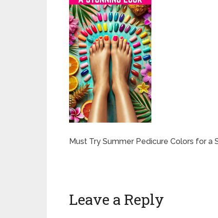
Must Try Summer Pedicure Colors for a 
Leave a Reply